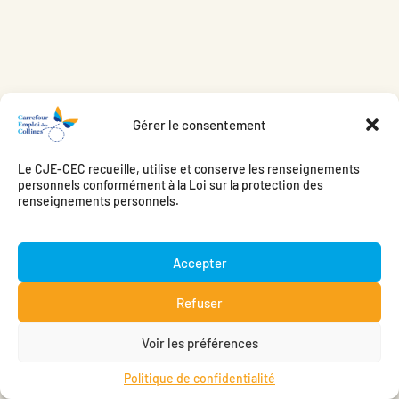
Gérer le consentement
Le CJE-CEC recueille, utilise et conserve les renseignements
personnels conformément à la Loi sur la protection des
renseignements personnels.
Accepter
Refuser
Voir les préférences
Politique de confidentialité