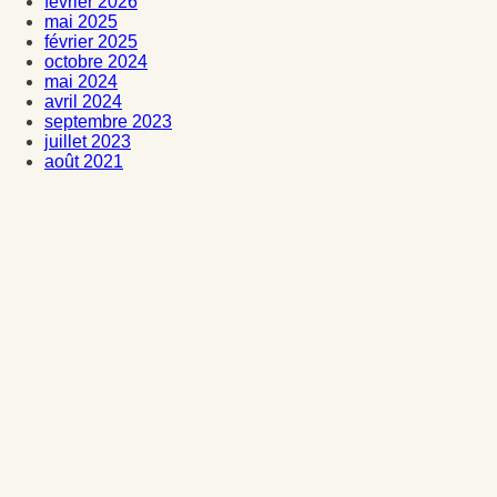
février 2026
mai 2025
février 2025
octobre 2024
mai 2024
avril 2024
septembre 2023
juillet 2023
août 2021