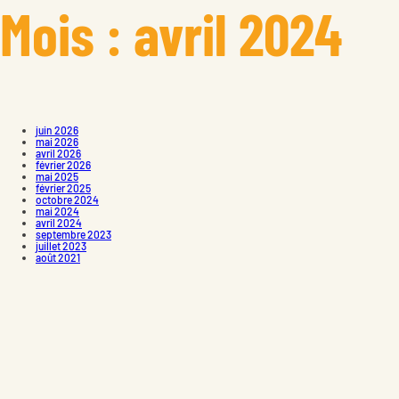
Mois :
avril 2024
juin 2026
mai 2026
avril 2026
février 2026
mai 2025
février 2025
octobre 2024
mai 2024
avril 2024
septembre 2023
juillet 2023
août 2021