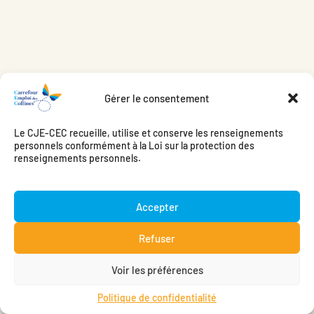
Gérer le consentement
Le CJE-CEC recueille, utilise et conserve les renseignements
personnels conformément à la Loi sur la protection des
renseignements personnels.
Accepter
Refuser
Voir les préférences
Politique de confidentialité