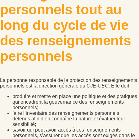
personnels tout au
long du cycle de vie
des renseignements
personnels
La personne responsable de la protection des renseignements
personnels est la direction générale du
CJE-CEC
. Elle doit :
produire et mettre en place une politique et des pratiques
qui encadrent la gouvernance des renseignements
personnels;
faire l’inventaire des renseignements personnels
détenus afin d’en connaître la nature et évaluer leur
sensibilité;
savoir qui peut avoir accès à ces renseignements
personnels, s’assurer que les accès sont exigés dans le