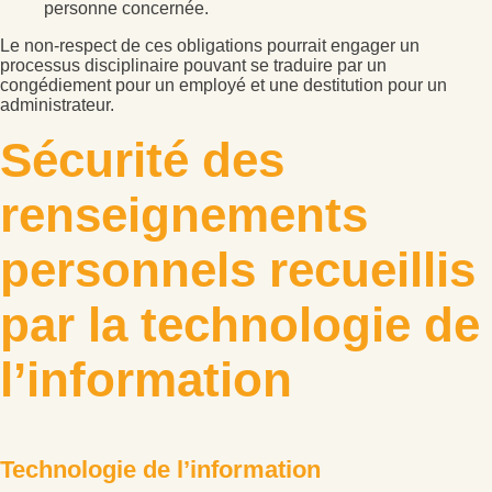
personne concernée.
Le non-respect de ces obligations pourrait engager un
processus disciplinaire pouvant se traduire par un
congédiement pour un employé et une destitution pour un
administrateur.
Sécurité des
renseignements
personnels recueillis
par la technologie de
l’information
Technologie de l’information