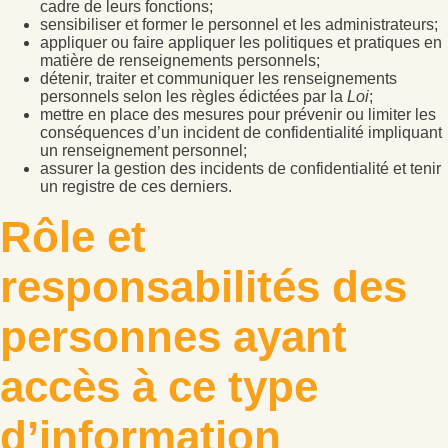
cadre de leurs fonctions;
sensibiliser et former le personnel et les administrateurs;
appliquer ou faire appliquer les politiques et pratiques en
matière de renseignements personnels;
détenir, traiter et communiquer les renseignements
personnels selon les règles édictées par la
Loi
;
mettre en place des mesures pour prévenir ou limiter les
conséquences d’un incident de confidentialité impliquant
un renseignement personnel;
assurer la gestion des incidents de confidentialité et tenir
un registre de ces derniers.
Rôle et
responsabilités des
personnes ayant
accès à ce type
d’information