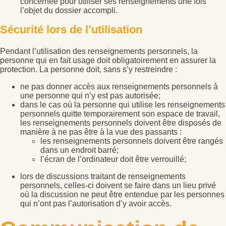
concernée pour utiliser ses renseignements une fois
l’objet du dossier accompli.
Sécurité lors de l’utilisation
Pendant l’utilisation des renseignements personnels, la
personne qui en fait usage doit obligatoirement en assurer la
protection. La personne doit, sans s’y restreindre :
ne pas donner accès aux renseignements personnels à
une personne qui n’y est pas autorisée;
dans le cas où la personne qui utilise les renseignements
personnels quitte temporairement son espace de travail,
les renseignements personnels doivent être disposés de
manière à ne pas être à la vue des passants :
les renseignements personnels doivent être rangés
dans un endroit barré;
l’écran de l’ordinateur doit être verrouillé;
lors de discussions traitant de renseignements
personnels, celles-ci doivent se faire dans un lieu privé
où la discussion ne peut être entendue par les personnes
qui n’ont pas l’autorisation d’y avoir accès.