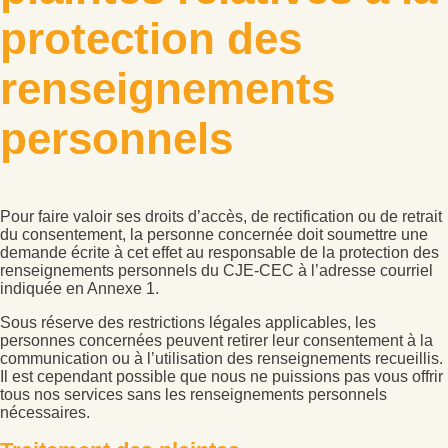
protection des
renseignements
personnels
Pour faire valoir ses droits d’accès, de rectification ou de retrait
du consentement, la personne concernée doit soumettre une
demande écrite à cet effet au responsable de la protection des
renseignements personnels du CJE-CEC à l’adresse courriel
indiquée en Annexe 1.
Sous réserve des restrictions légales applicables, les
personnes concernées peuvent retirer leur consentement à la
communication ou à l’utilisation des renseignements recueillis.
Il est cependant possible que nous ne puissions pas vous offrir
tous nos services sans les renseignements personnels
nécessaires.