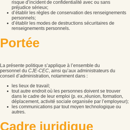
risque d’incident de confidentialité avec ou sans
préjudice sérieux;
d’établir les règles de conservation des renseignements
personnels;
d’établir les modes de destructions sécuritaires de
renseignements personnels.
P
ortée
La présente politique s’applique à l’ensemble du
personnel du
CJE-CEC
, ainsi qu’aux administrateurs du
conseil d’administration, notamment dans :
les lieux de travail;
tout autre endroit où les personnes doivent se trouver
dans le cadre de leur emploi (p. ex.,réunion, formation,
déplacement, activité sociale organisée par l’employeur);
les communications par tout moyen technologique ou
autres.
Cadre juridique