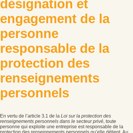
désignation et
engagement de la
personne
responsable de la
protection des
renseignements
personnels
En vertu de l’article 3.1 de la
Loi sur la protection des
renseignements personnels dans le secteur privé
, toute
personne qui exploite une entreprise est responsable de la
protection des renseignements personnels qu’elle détient. Au