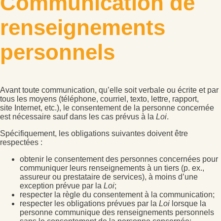
Communication de
renseignements
personnels
Avant toute communication, qu’elle soit verbale ou écrite et par
tous les moyens (téléphone, courriel, texto, lettre, rapport,
site Internet, etc.), le consentement de la personne concernée
est nécessaire sauf dans les cas prévus à la
Loi
.
Spécifiquement, les obligations suivantes doivent être
respectées :
obtenir le consentement des personnes concernées pour
communiquer leurs renseignements à un tiers (p. ex.,
assureur ou prestataire de services), à moins d’une
exception prévue par la
Loi
;
respecter la règle du consentement à la communication;
respecter les obligations prévues par la
Loi
lorsque la
personne communique des renseignements personnels