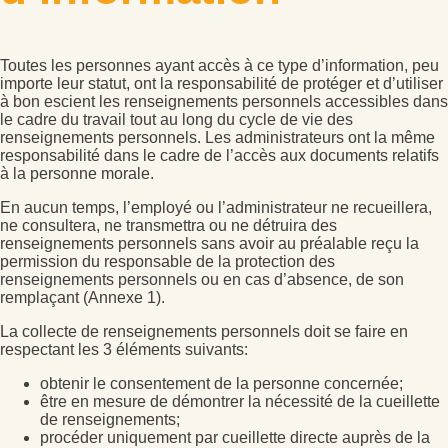
Toutes les personnes ayant accès à ce type d’information, peu
importe leur statut, ont la responsabilité de protéger et d’utiliser
à bon escient les renseignements personnels accessibles dans
le cadre du travail tout au long du cycle de vie des
renseignements personnels. Les administrateurs ont la même
responsabilité dans le cadre de l’accès aux documents relatifs
à la personne morale.
En aucun temps, l’employé ou l’administrateur ne recueillera,
ne consultera, ne transmettra ou ne détruira des
renseignements personnels sans avoir au préalable reçu la
permission du responsable de la protection des
renseignements personnels ou en cas d’absence, de son
remplaçant (Annexe 1).
La collecte de renseignements personnels doit se faire en
respectant les 3 éléments suivants:
obtenir le consentement de la personne concernée;
être en mesure de démontrer la nécessité de la cueillette
de renseignements;
procéder uniquement par cueillette directe auprès de la