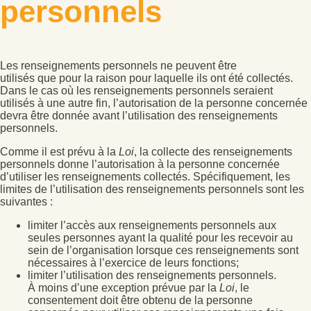
personnels
Les renseignements personnels ne peuvent être
utilisés que pour la raison pour laquelle ils ont été collectés.
Dans le cas où les renseignements personnels seraient
utilisés à une autre fin, l’autorisation de la personne concernée
devra être donnée avant l’utilisation des renseignements
personnels.
Comme il est prévu à la
Loi
, la collecte des renseignements
personnels donne l’autorisation à la personne concernée
d’utiliser les renseignements collectés. Spécifiquement, les
limites de l’utilisation des renseignements personnels sont les
suivantes :
limiter l’accès aux renseignements personnels aux
seules personnes ayant la qualité pour les recevoir au
sein de l’organisation lorsque ces renseignements sont
nécessaires à l’exercice de leurs fonctions;
limiter l’utilisation des renseignements personnels.
À moins d’une exception prévue par la
Loi
, le
consentement doit être obtenu de la personne