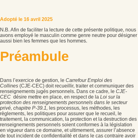
Adopté le 16 avril 2025
N.B. Afin de faciliter la lecture de cette présente politique, nous
avons employé le masculin comme genre neutre pour désigner
aussi bien les femmes que les hommes.
Préambule
Dans l’exercice de gestion, le
Carrefour Emploi des
Collines
(CJE-CEC) doit recueillir, traiter et communiquer des
renseignements jugés personnels. Dans ce cadre, le
CJE-
CEC
désire mettre en place, en respect de la
Loi sur la
protection des renseignements personnels dans le secteur
privé, chapitre P-39.1,
les processus, les méthodes, les
règlements, les politiques pour assurer que le recueil, le
traitement, la communication, la protection et la destruction des
renseignements personnels soient conformes à la législation
en vigueur dans ce domaine, et ultimement, assurer l’absence
de tout incident de confidentialité et dans le cas contraire avoir