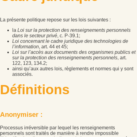
La présente politique repose sur les lois suivantes :
la
Loi sur la protection des renseignements personnels
dans le secteur privé
, c. P-39.1;
Loi concernant le cadre juridique des technologies de
l’information
, art. 44 et 45;
Loi sur l’accès aux documents des organismes publics et
sur la protection des renseignements personnels
, art.
122, 123, 134.2;
ainsi qu’aux autres lois, règlements et normes qui y sont
associés.
Définitions
Anonymiser
:
Processus irréversible par lequel les renseignements
personnels sont traités de manière à rendre impossible