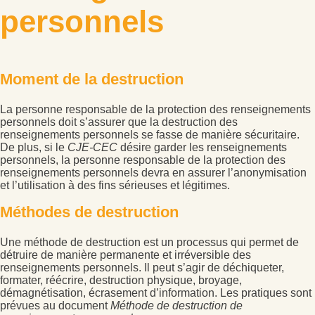
personnels
Moment de la destruction
La personne responsable de la protection des renseignements
personnels doit s’assurer que la destruction des
renseignements personnels se fasse de manière sécuritaire.
De plus, si le
CJE-CEC
désire garder les renseignements
personnels, la personne responsable de la protection des
renseignements personnels devra en assurer l’anonymisation
et l’utilisation à des fins sérieuses et légitimes.
Méthodes de destruction
Une méthode de destruction est un processus qui permet de
détruire de manière permanente et irréversible des
renseignements personnels. Il peut s’agir de déchiqueter,
formater, réécrire, destruction physique, broyage,
démagnétisation, écrasement d’information. Les pratiques sont
prévues au document
Méthode de destruction de