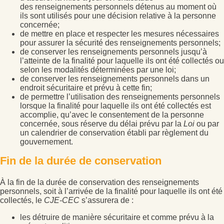
des renseignements personnels détenus au moment où
ils sont utilisés pour une décision relative à la personne
concernée;
de mettre en place et respecter les mesures nécessaires
pour assurer la sécurité des renseignements personnels;
de conserver les renseignements personnels jusqu’à
l’atteinte de la finalité pour laquelle ils ont été collectés ou
selon les modalités déterminées par une loi;
de conserver les renseignements personnels dans un
endroit sécuritaire et prévu à cette fin;
de permettre l’utilisation des renseignements personnels
lorsque la finalité pour laquelle ils ont été collectés est
accomplie, qu’avec le consentement de la personne
concernée, sous réserve du délai prévu par la
Loi
ou par
un calendrier de conservation établi par règlement du
gouvernement.
Fin de la durée de conservation
À la fin de la durée de conservation des renseignements
personnels, soit à l’arrivée de la finalité pour laquelle ils ont été
collectés, le
CJE-CEC
s’assurera de :
les détruire de manière sécuritaire et comme prévu à la