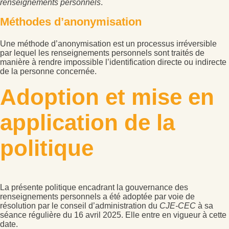
renseignements personnels
.
Méthodes d’anonymisation
Une méthode d’anonymisation est un processus irréversible
par lequel les renseignements personnels sont traités de
manière à rendre impossible l’identification directe ou indirecte
de la personne concernée.
Adoption et mise en
application de la
politique
La présente politique encadrant la gouvernance des
renseignements personnels a été adoptée par voie de
résolution par le conseil d’administration du
CJE-CEC
à sa
séance régulière du 16 avril 2025. Elle entre en vigueur à cette
date.