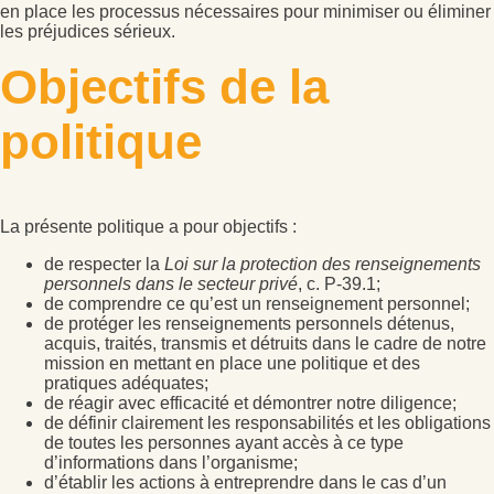
en place les processus nécessaires pour minimiser ou éliminer
les préjudices sérieux.
Objectifs de la
politique
La présente politique a pour objectifs :
de respecter la
Loi sur la protection des renseignements
personnels dans le secteur privé
, c. P-39.1;
de comprendre ce qu’est un renseignement personnel;
de protéger les renseignements personnels détenus,
acquis, traités, transmis et détruits dans le cadre de notre
mission en mettant en place une politique et des
pratiques adéquates;
de réagir avec efficacité et démontrer notre diligence;
de définir clairement les responsabilités et les obligations
de toutes les personnes ayant accès à ce type
d’informations dans l’organisme;
d’établir les actions à entreprendre dans le cas d’un