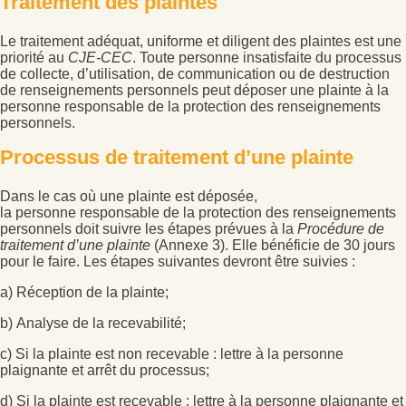
Traitement des plaintes
Le traitement adéquat, uniforme et diligent des plaintes est une
priorité au
CJE-CEC
. Toute personne insatisfaite du processus
de collecte, d’utilisation, de communication ou de destruction
de renseignements personnels peut déposer une plainte à la
personne responsable de la protection des renseignements
personnels.
Processus de traitement d’une plainte
Dans le cas où une plainte est déposée,
la personne responsable de la protection des renseignements
personnels doit suivre les étapes prévues à la
Procédure de
traitement d’une plainte
(Annexe 3). Elle bénéficie de 30 jours
pour le faire. Les étapes suivantes devront être suivies :
a) Réception de la plainte;
b) Analyse de la recevabilité;
c) Si la plainte est non recevable : lettre à la personne
plaignante et arrêt du processus;
d) Si la plainte est recevable : lettre à la personne plaignante et