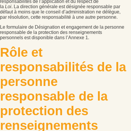
responsabilités de l’application et du respect de
la
Loi
. La direction générale est désignée responsable par
défaut à moins que le conseil d’administration ne délègue,
par résolution, cette responsabilité à une autre personne.
Le formulaire de Désignation et engagement de la personne
responsable de la protection des renseignements
personnels est disponible dans l’Annexe 1.
Rôle et
responsabilités de la
personne
responsable de la
protection des
renseignements