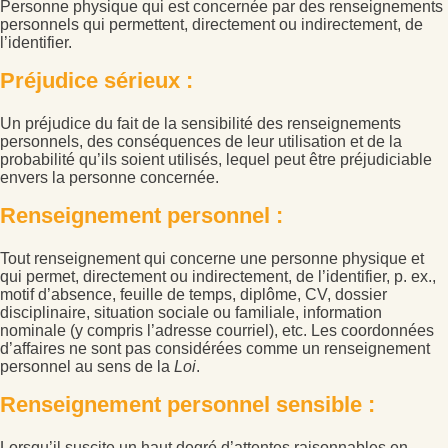
Personne physique qui est concernée par des renseignements
personnels qui permettent, directement ou indirectement, de
l’identifier.
Préjudice sérieux :
Un préjudice du fait de la sensibilité des renseignements
personnels, des conséquences de leur utilisation et de la
probabilité qu’ils soient utilisés, lequel peut être préjudiciable
envers la personne concernée.
Renseignement personnel :
Tout renseignement qui concerne une personne physique et
qui permet, directement ou indirectement, de l’identifier, p. ex.,
motif d’absence, feuille de temps, diplôme, CV, dossier
disciplinaire, situation sociale ou familiale, information
nominale (y compris l’adresse courriel), etc. Les coordonnées
d’affaires ne sont pas considérées comme un renseignement
personnel au sens de la
Loi
.
Renseignement personnel sensible :
Lorsqu’il suscite un haut degré d’attentes raisonnables en