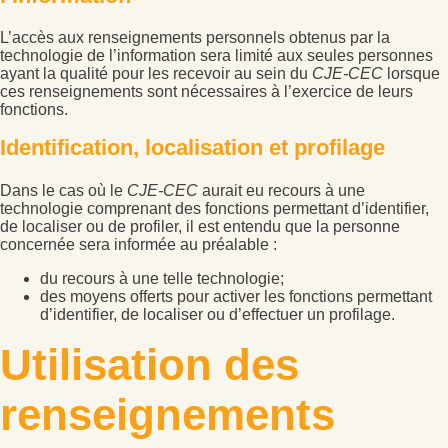
L’accès aux renseignements personnels obtenus par la
technologie de l’information sera limité aux seules personnes
ayant la qualité pour les recevoir au sein du
CJE-CEC
lorsque
ces renseignements sont nécessaires à l’exercice de leurs
fonctions.
Identification, localisation et profilage
Dans le cas où le
CJE-CEC
aurait eu recours à une
technologie comprenant des fonctions permettant d’identifier,
de localiser ou de profiler, il est entendu que la personne
concernée sera informée au préalable :
du recours à une telle technologie;
des moyens offerts pour activer les fonctions permettant
d’identifier, de localiser ou d’effectuer un profilage.
Utilisation des
renseignements