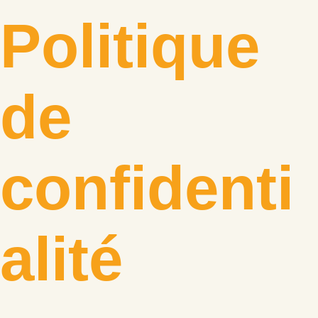
Politique
de
confidenti
alité