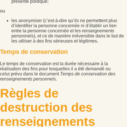
présente politique;
ou
les anonymiser (c’est-à-dire qu’ils ne permettent plus
d’identifier la personne concernée ni d’établir un lien
entre la personne concernée et les renseignements
personnels), et ce de manière irréversible dans le but de
les utiliser à des fins sérieuses et légitimes.
Temps de conservation
Le temps de conservation est la durée nécessaire à la
réalisation des fins pour lesquelles il a été demandé ou
celui prévu dans le document
Temps de conservation des
renseignements personnels
.
Règles de
destruction des
renseignements