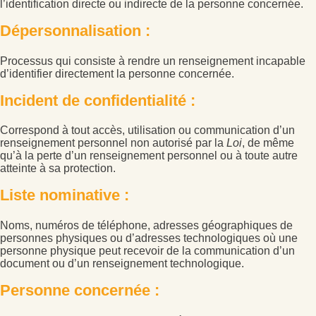
l’identification directe ou indirecte de la personne concernée.
Dépersonnalisation :
Processus qui consiste à rendre un renseignement incapable
d’identifier directement la personne concernée.
Incident de confidentialité :
Correspond à tout accès, utilisation ou communication d’un
renseignement personnel non autorisé par la
Loi
, de même
qu’à la perte d’un renseignement personnel ou à toute autre
atteinte à sa protection.
Liste nominative :
Noms, numéros de téléphone, adresses géographiques de
personnes physiques ou d’adresses technologiques où une
personne physique peut recevoir de la communication d’un
document ou d’un renseignement technologique.
Personne concernée :