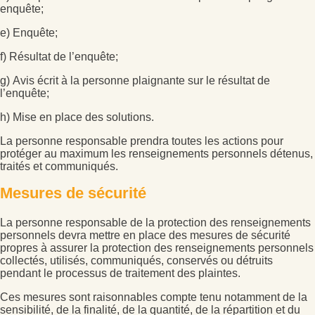
enquête;
e) Enquête;
f) Résultat de l’enquête;
g) Avis écrit à la personne plaignante sur le résultat de
l’enquête;
h) Mise en place des solutions.
La personne responsable prendra toutes les actions pour
protéger au maximum les renseignements personnels détenus,
traités et communiqués.
Mesures de sécurité
La personne responsable de la protection des renseignements
personnels devra mettre en place des mesures de sécurité
propres à assurer la protection des renseignements personnels
collectés, utilisés, communiqués, conservés ou détruits
pendant le processus de traitement des plaintes.
Ces mesures sont raisonnables compte tenu notamment de la
sensibilité, de la finalité, de la quantité, de la répartition et du