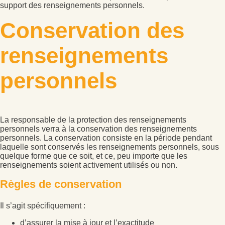
support des renseignements personnels.
Conservation des
renseignements
personnels
La responsable de la protection des renseignements
personnels verra à la conservation des renseignements
personnels. La conservation consiste en la période pendant
laquelle sont conservés les renseignements personnels, sous
quelque forme que ce soit, et ce, peu importe que les
renseignements soient activement utilisés ou non.
Règles de conservation
Il s’agit spécifiquement :
d’assurer la mise à jour et l’exactitude