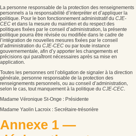
La personne responsable de la protection des renseignements
personnels a la responsabilité d’interpréter et d’appliquer la
politique. Pour le bon fonctionnement administratif du
CJE-
CEC
et dans la mesure du maintien et du respect des
politiques fixées par le conseil d’administration, la présente
politique pourra être révisée ou modifiée dans le cadre de
l’intégration de nouvelles mesures fixées par le conseil
d’administration du
CJE-CEC
ou par toute instance
gouvernementale, afin d’y apporter les changements et
précisions qui paraîtront nécessaires après sa mise en
application.
Toutes les personnes ont l’obligation de signaler à la direction
générale, personne responsable de la protection des
renseignements personnels, ou au conseil d’administration,
selon le cas, tout manquement à la politique du
CJE-CEC
.
Madame Véronique St-Onge : Présidente
Madame Yaolin Lacroix : Secrétaire-trésorière
Annexe 1 —