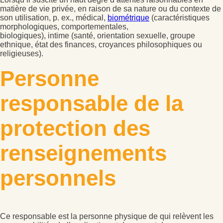
matière de vie privée, en raison de sa nature ou du contexte de
son utilisation, p. ex., médical,
biométrique
(caractéristiques
morphologiques, comportementales,
biologiques), intime (santé, orientation sexuelle, groupe
ethnique, état des finances, croyances philosophiques ou
religieuses).
Personne
responsable de la
protection des
renseignements
personnels
Ce responsable est la personne physique de qui relèvent les