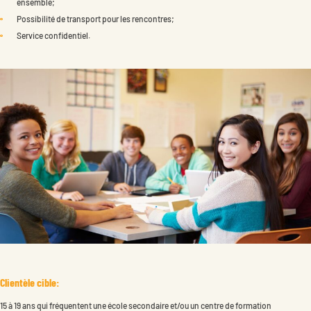
Deviens membre
ensemble;
Possibilité de transport pour les rencontres;
Service confidentiel.
Clientèle cible:
15 à 19 ans qui fréquentent une école secondaire et/ou un centre de formation