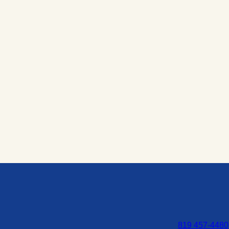
819 457-4480