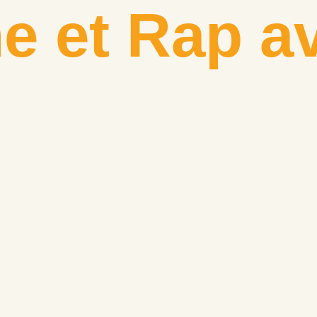
e et Rap av