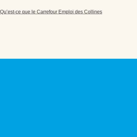
Qu’est-ce que le Carrefour Emploi des Collines