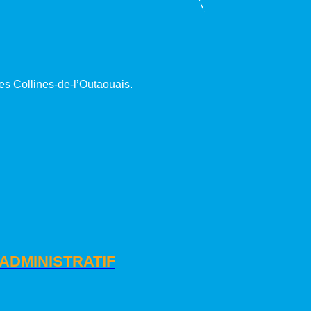
es Collines-de-l’Outaouais.
ADMINISTRATIF