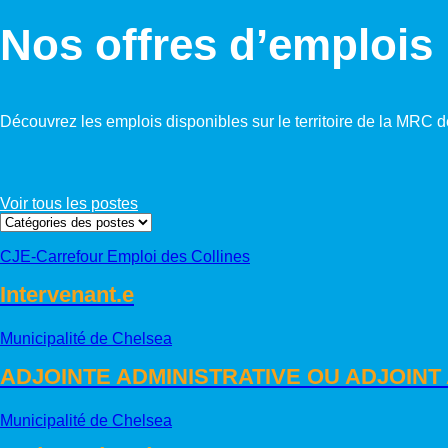
Nos offres d’emplois
Découvrez les emplois disponibles sur le territoire de la MRC d
Voir tous les postes
CJE-Carrefour Emploi des Collines
Intervenant.e
Municipalité de Chelsea
ADJOINTE ADMINISTRATIVE OU ADJOINT 
Municipalité de Chelsea